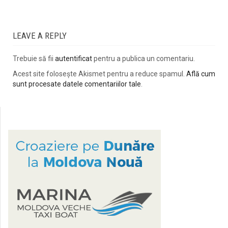
LEAVE A REPLY
Trebuie să fii
autentificat
pentru a publica un comentariu.
Acest site folosește Akismet pentru a reduce spamul.
Află cum
sunt procesate datele comentariilor tale
.