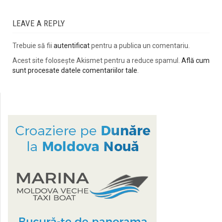
LEAVE A REPLY
Trebuie să fii
autentificat
pentru a publica un comentariu.
Acest site folosește Akismet pentru a reduce spamul.
Află cum
sunt procesate datele comentariilor tale
.