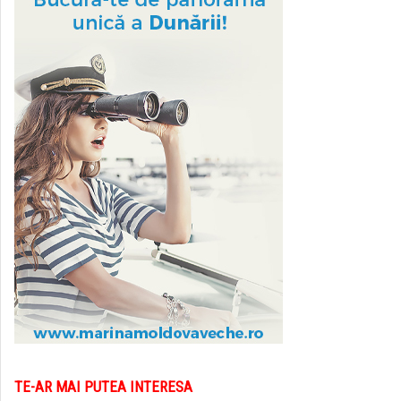
TE-AR MAI PUTEA INTERESA