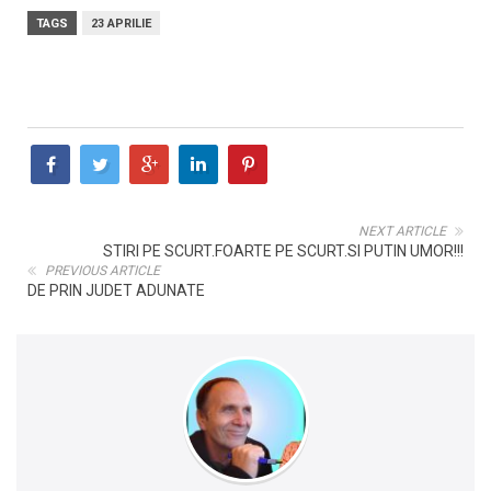
TAGS
23 APRILIE
NEXT ARTICLE
STIRI PE SCURT.FOARTE PE SCURT.SI PUTIN UMOR!!!
PREVIOUS ARTICLE
DE PRIN JUDET ADUNATE