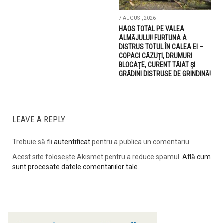
7 AUGUST, 2026
HAOS TOTAL PE VALEA
ALMĂJULUI! FURTUNA A
DISTRUS TOTUL ÎN CALEA EI –
COPACI CĂZUȚI, DRUMURI
BLOCAȚE, CURENT TĂIAT ȘI
GRĂDINI DISTRUSE DE GRINDINĂ!
LEAVE A REPLY
Trebuie să fii
autentificat
pentru a publica un comentariu.
Acest site folosește Akismet pentru a reduce spamul.
Află cum
sunt procesate datele comentariilor tale
.