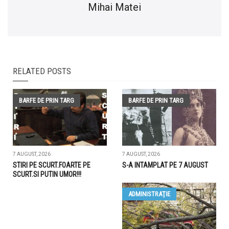
Mihai Matei
RELATED POSTS
BARFE DE PRIN TARG
BARFE DE PRIN TARG
7 AUGUST, 2026
7 AUGUST, 2026
STIRI PE SCURT.FOARTE PE
S-A INTAMPLAT PE 7 AUGUST
SCURT.SI PUTIN UMOR!!!
ADMINISTRAŢIE