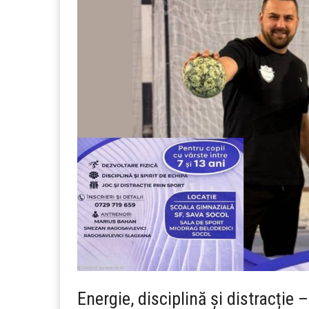
Energie, disciplină și distracție 