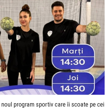
– noul program sportiv care îi scoate pe cei