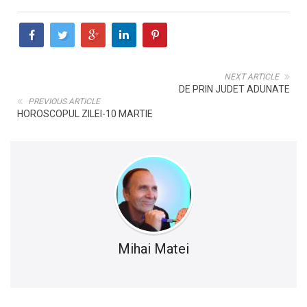
NEXT ARTICLE
DE PRIN JUDET ADUNATE
PREVIOUS ARTICLE
HOROSCOPUL ZILEI-10 MARTIE
Mihai Matei