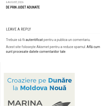
6 AUGUST, 2026
DE PRIN JUDET ADUNATE
LEAVE A REPLY
Trebuie să fii
autentificat
pentru a publica un comentariu.
Acest site folosește Akismet pentru a reduce spamul.
Află cum
sunt procesate datele comentariilor tale
.