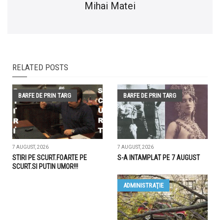
Mihai Matei
RELATED POSTS
BARFE DE PRIN TARG
BARFE DE PRIN TARG
7 AUGUST, 2026
7 AUGUST, 2026
STIRI PE SCURT.FOARTE PE
S-A INTAMPLAT PE 7 AUGUST
SCURT.SI PUTIN UMOR!!!
ADMINISTRAŢIE