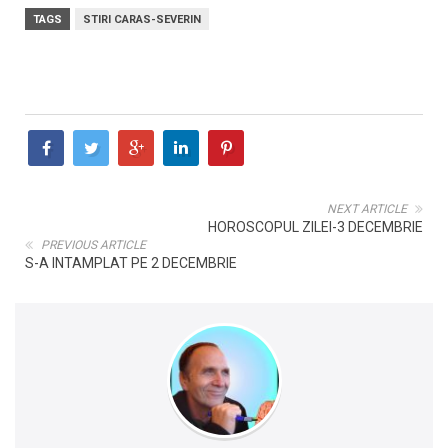
TAGS
STIRI CARAS-SEVERIN
NEXT ARTICLE
HOROSCOPUL ZILEI-3 DECEMBRIE
PREVIOUS ARTICLE
S-A INTAMPLAT PE 2 DECEMBRIE