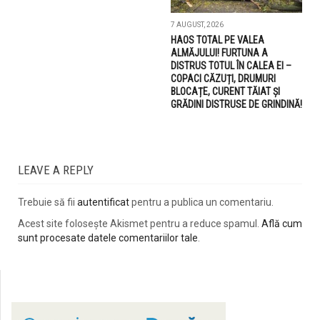
7 AUGUST, 2026
HAOS TOTAL PE VALEA
ALMĂJULUI! FURTUNA A
DISTRUS TOTUL ÎN CALEA EI –
COPACI CĂZUȚI, DRUMURI
BLOCAȚE, CURENT TĂIAT ȘI
GRĂDINI DISTRUSE DE GRINDINĂ!
LEAVE A REPLY
Trebuie să fii
autentificat
pentru a publica un comentariu.
Acest site folosește Akismet pentru a reduce spamul.
Află cum
sunt procesate datele comentariilor tale
.