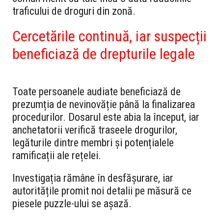
traficului de droguri din zonă.
Cercetările continuă, iar suspecții
beneficiază de drepturile legale
Toate persoanele audiate beneficiază de
prezumția de nevinovăție până la finalizarea
procedurilor. Dosarul este abia la început, iar
anchetatorii verifică traseele drogurilor,
legăturile dintre membri și potențialele
ramificații ale rețelei.
Investigația rămâne în desfășurare, iar
autoritățile promit noi detalii pe măsură ce
piesele puzzle-ului se așază.