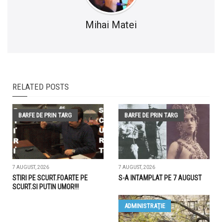
Mihai Matei
RELATED POSTS
BARFE DE PRIN TARG
BARFE DE PRIN TARG
7 AUGUST, 2026
7 AUGUST, 2026
STIRI PE SCURT.FOARTE PE
S-A INTAMPLAT PE 7 AUGUST
SCURT.SI PUTIN UMOR!!!
ADMINISTRAŢIE