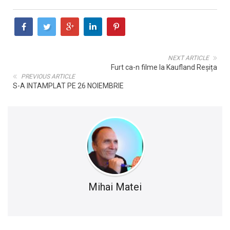
NEXT ARTICLE
Furt ca-n filme la Kaufland Reșița
PREVIOUS ARTICLE
S-A INTAMPLAT PE 26 NOIEMBRIE
Mihai Matei