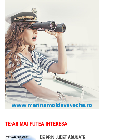
TE-AR MAI PUTEA INTERESA
DE PRIN JUDET ADUNATE