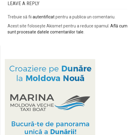
LEAVE A REPLY
Trebuie să fii
autentificat
pentru a publica un comentariu.
Acest site folosește Akismet pentru a reduce spamul.
Află cum
sunt procesate datele comentariilor tale
.