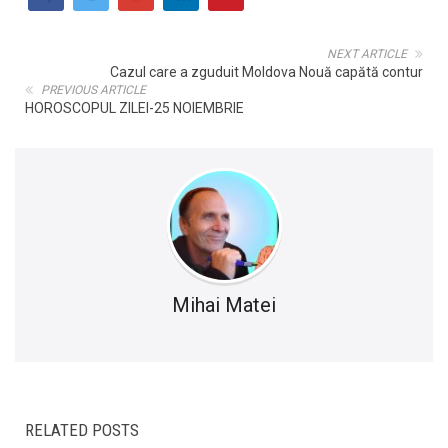
NEXT ARTICLE
Cazul care a zguduit Moldova Nouă capătă contur
PREVIOUS ARTICLE
HOROSCOPUL ZILEI-25 NOIEMBRIE
Mihai Matei
RELATED POSTS