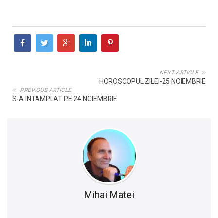
NEXT ARTICLE
HOROSCOPUL ZILEI-25 NOIEMBRIE
PREVIOUS ARTICLE
S-A INTAMPLAT PE 24 NOIEMBRIE
Mihai Matei