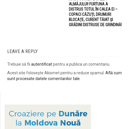
ALMĂJULUI! FURTUNA A
DISTRUS TOTUL ÎN CALEA EI –
COPACI CĂZUȚI, DRUMURI
BLOCAȚE, CURENT TĂIAT ȘI
GRĂDINI DISTRUSE DE GRINDINĂ!
LEAVE A REPLY
Trebuie să fii
autentificat
pentru a publica un comentariu.
Acest site folosește Akismet pentru a reduce spamul.
Află cum
sunt procesate datele comentariilor tale
.