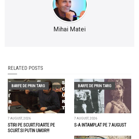
Mihai Matei
RELATED POSTS
BARFE DE PRIN TARG
BARFE DE PRIN TARG
7 AUGUST, 2026
7 AUGUST, 2026
STIRI PE SCURT.FOARTE PE
S-A INTAMPLAT PE 7 AUGUST
SCURT.SI PUTIN UMOR!!!