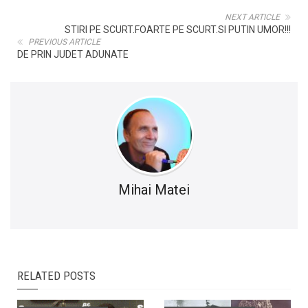
NEXT ARTICLE
STIRI PE SCURT.FOARTE PE SCURT.SI PUTIN UMOR!!!
PREVIOUS ARTICLE
DE PRIN JUDET ADUNATE
Mihai Matei
RELATED POSTS