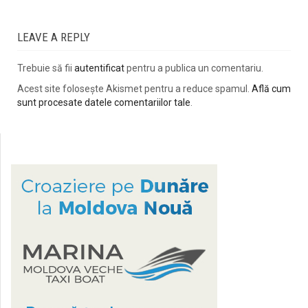
LEAVE A REPLY
Trebuie să fii
autentificat
pentru a publica un comentariu.
Acest site folosește Akismet pentru a reduce spamul.
Află cum
sunt procesate datele comentariilor tale
.