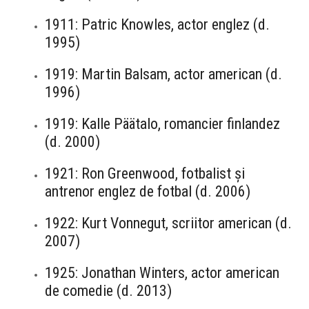
1911: Patric Knowles, actor englez (d.
1995)
1919: Martin Balsam, actor american (d.
1996)
1919: Kalle Päätalo, romancier finlandez
(d. 2000)
1921: Ron Greenwood, fotbalist și
antrenor englez de fotbal (d. 2006)
1922: Kurt Vonnegut, scriitor american (d.
2007)
1925: Jonathan Winters, actor american
de comedie (d. 2013)