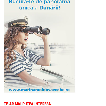
TE-AR MAI PUTEA INTERESA