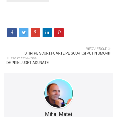
NEXT ARTICLE
STIRI PE SCURT.FOARTE PE SCURT.SI PUTIN UMOR!!!
PREVIOUS ARTICLE
DE PRIN JUDET ADUNATE
Mihai Matei