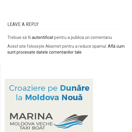
LEAVE A REPLY
Trebuie să fii
autentificat
pentru a publica un comentariu.
Acest site folosește Akismet pentru a reduce spamul.
Află cum
sunt procesate datele comentariilor tale
.