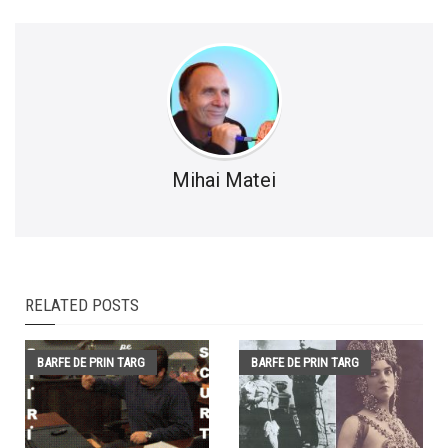
Mihai Matei
RELATED POSTS
BARFE DE PRIN TARG
BARFE DE PRIN TARG