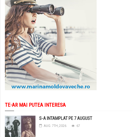
TE-AR MAI PUTEA INTERESA
S-A INTAMPLAT PE 7 AUGUST
AUG. 7TH, 2026
67