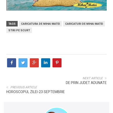
TAGS
CARICATURA DE MIHAI MATEI
CARICATURI DE MIHAI MATEI
STIRI PE SCURT
NEXT ARTICLE
DE PRIN JUDET ADUNATE
PREVIOUS ARTICLE
HOROSCOPUL ZILEI-23 SEPTEMBRIE