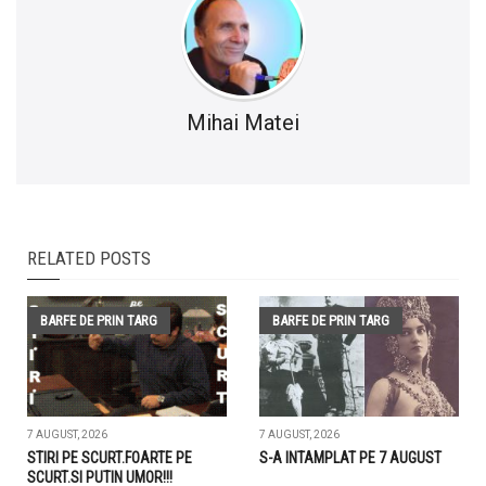
Mihai Matei
RELATED POSTS
BARFE DE PRIN TARG
BARFE DE PRIN TARG
7 AUGUST, 2026
7 AUGUST, 2026
STIRI PE SCURT.FOARTE PE
S-A INTAMPLAT PE 7 AUGUST
SCURT.SI PUTIN UMOR!!!