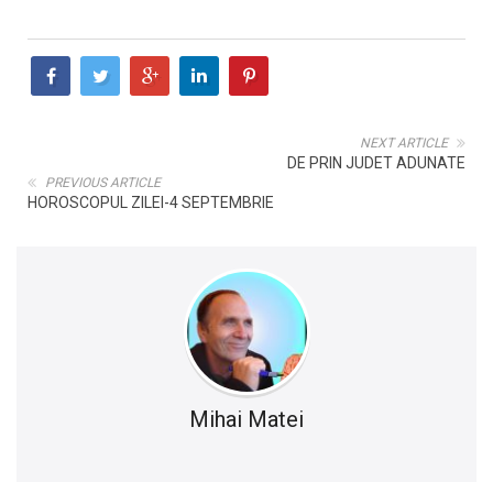
NEXT ARTICLE
DE PRIN JUDET ADUNATE
PREVIOUS ARTICLE
HOROSCOPUL ZILEI-4 SEPTEMBRIE
Mihai Matei