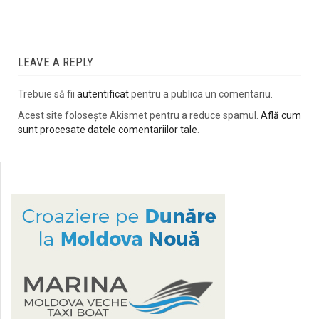
LEAVE A REPLY
Trebuie să fii
autentificat
pentru a publica un comentariu.
Acest site folosește Akismet pentru a reduce spamul.
Află cum
sunt procesate datele comentariilor tale
.