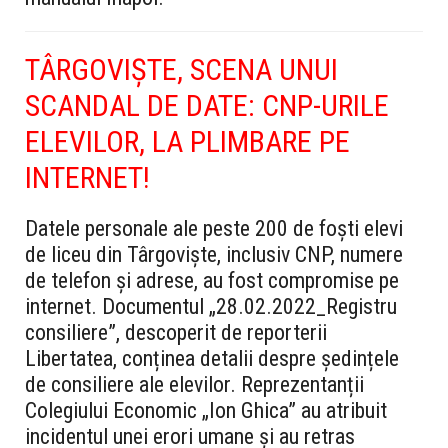
TÂRGOVIȘTE, SCENA UNUI
SCANDAL DE DATE: CNP-URILE
ELEVILOR, LA PLIMBARE PE
INTERNET!
Datele personale ale peste 200 de foști elevi
de liceu din Târgoviște, inclusiv CNP, numere
de telefon și adrese, au fost compromise pe
internet. Documentul „28.02.2022_Registru
consiliere”, descoperit de reporterii
Libertatea, conținea detalii despre ședințele
de consiliere ale elevilor. Reprezentanții
Colegiului Economic „Ion Ghica” au atribuit
incidentul unei erori umane și au retras