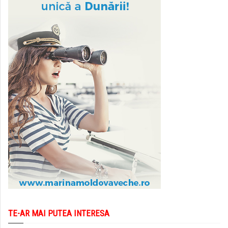
TE-AR MAI PUTEA INTERESA