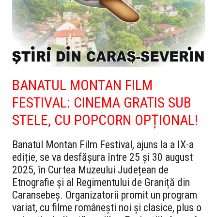
BANATUL MONTAN FILM
FESTIVAL: CINEMA GRATIS SUB
STELE, CU POPCORN OPȚIONAL!
Banatul Montan Film Festival, ajuns la a IX-a
ediție, se va desfășura între 25 și 30 august
2025, în Curtea Muzeului Județean de
Etnografie și al Regimentului de Graniță din
Caransebeș. Organizatorii promit un program
variat, cu filme românești noi și clasice, plus o