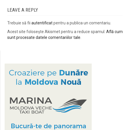
LEAVE A REPLY
Trebuie să fii
autentificat
pentru a publica un comentariu.
Acest site folosește Akismet pentru a reduce spamul.
Află cum
sunt procesate datele comentariilor tale
.