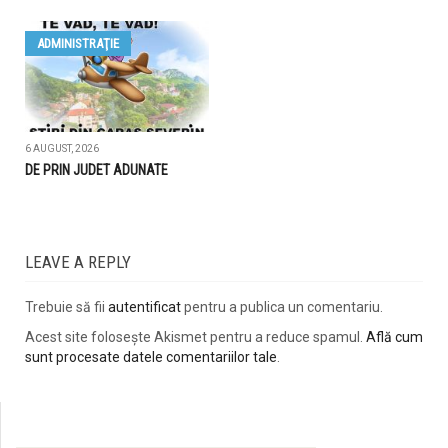
ADMINISTRAŢIE
6 AUGUST, 2026
DE PRIN JUDET ADUNATE
LEAVE A REPLY
Trebuie să fii
autentificat
pentru a publica un comentariu.
Acest site folosește Akismet pentru a reduce spamul.
Află cum
sunt procesate datele comentariilor tale
.