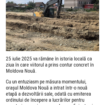
25 iulie 2025 va rămâne în istoria locală ca
ziua în care viitorul a prins contur concret în
Moldova Nouă.
Cu un entuziasm pe măsura momentului,
orașul Moldova Nouă a intrat într-o nouă
etapă a dezvoltării sale, odată cu emiterea
ordinului de începere a lucrărilor pentru