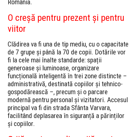
România.
O creșă pentru prezent și pentru
viitor
Clădirea va fi una de tip mediu, cu o capacitate
de 7 grupe și până la 70 de copii. Dotările vor
fi la cele mai înalte standarde: spații
generoase și luminoase, organizare
funcțională inteligentă în trei zone distincte –
administrativă, destinată copiilor și tehnico-
gospodărească –, precum și o parcare
modernă pentru personal și vizitatori. Accesul
principal va fi din strada Sfânta Varvara,
facilitând deplasarea în siguranță a părinților
și copiilor.