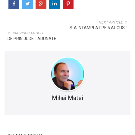
NEXT ARTICLE
S-A INTAMPLAT PE 5 AUGUST
PREVIOUS ARTICLE
DE PRIN JUDET ADUNATE
Mihai Matei