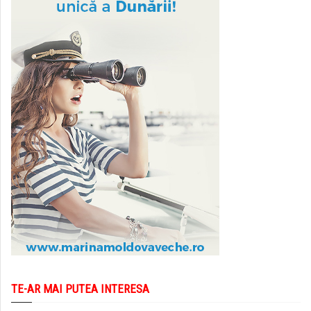
TE-AR MAI PUTEA INTERESA