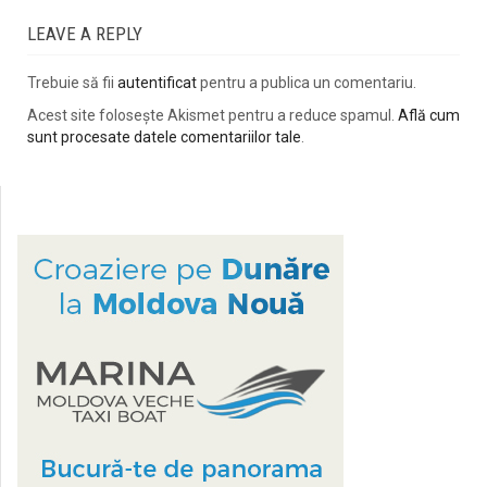
LEAVE A REPLY
Trebuie să fii
autentificat
pentru a publica un comentariu.
Acest site folosește Akismet pentru a reduce spamul.
Află cum
sunt procesate datele comentariilor tale
.