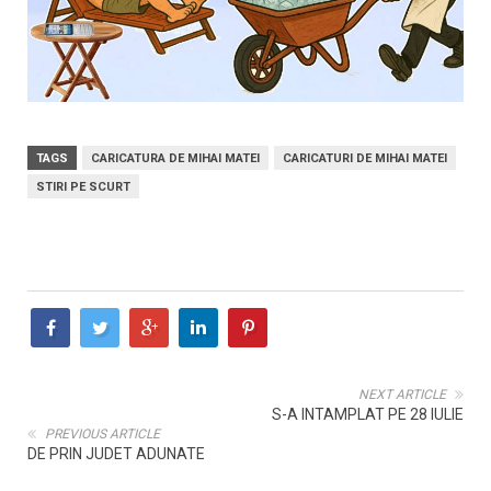
TAGS
CARICATURA DE MIHAI MATEI
CARICATURI DE MIHAI MATEI
STIRI PE SCURT
NEXT ARTICLE
S-A INTAMPLAT PE 28 IULIE
PREVIOUS ARTICLE
DE PRIN JUDET ADUNATE