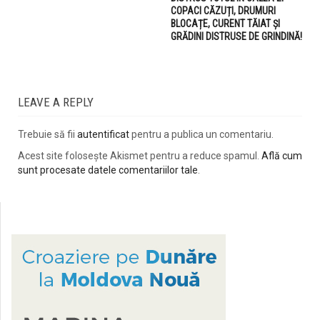
COPACI CĂZUȚI, DRUMURI
BLOCAȚE, CURENT TĂIAT ȘI
GRĂDINI DISTRUSE DE GRINDINĂ!
LEAVE A REPLY
Trebuie să fii
autentificat
pentru a publica un comentariu.
Acest site folosește Akismet pentru a reduce spamul.
Află cum
sunt procesate datele comentariilor tale
.