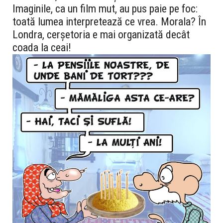
Imaginile, ca un film mut, au pus paie pe foc:
toată lumea interpretează ce vrea. Morala? În
Londra, cerșetoria e mai organizată decât
coada la ceai!