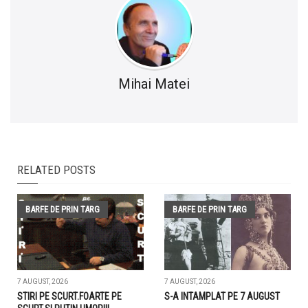
Mihai Matei
RELATED POSTS
BARFE DE PRIN TARG
BARFE DE PRIN TARG
7 AUGUST, 2026
7 AUGUST, 2026
STIRI PE SCURT.FOARTE PE
S-A INTAMPLAT PE 7 AUGUST