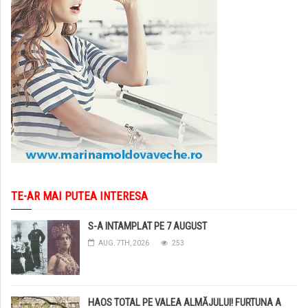
TE-AR MAI PUTEA INTERESA
S-A INTAMPLAT PE 7 AUGUST
AUG. 7TH, 2026
253
HAOS TOTAL PE VALEA ALMĂJULUI! FURTUNA A