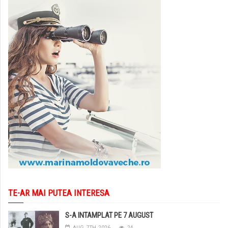
TE-AR MAI PUTEA INTERESA
S-A INTAMPLAT PE 7 AUGUST
AUG. 7TH, 2026
24