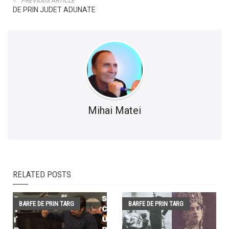
PREVIOUS ARTICLE
DE PRIN JUDET ADUNATE
Mihai Matei
RELATED POSTS
BARFE DE PRIN TARG
BARFE DE PRIN TARG