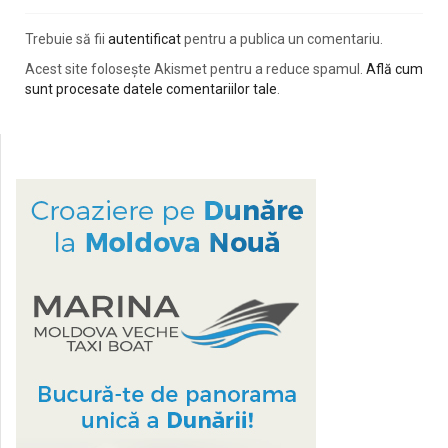
Trebuie să fii
autentificat
pentru a publica un comentariu.
Acest site folosește Akismet pentru a reduce spamul.
Află cum
sunt procesate datele comentariilor tale
.