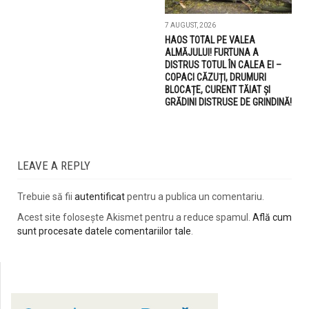
7 AUGUST, 2026
HAOS TOTAL PE VALEA
ALMĂJULUI! FURTUNA A
DISTRUS TOTUL ÎN CALEA EI –
COPACI CĂZUȚI, DRUMURI
BLOCAȚE, CURENT TĂIAT ȘI
GRĂDINI DISTRUSE DE GRINDINĂ!
LEAVE A REPLY
Trebuie să fii
autentificat
pentru a publica un comentariu.
Acest site folosește Akismet pentru a reduce spamul.
Află cum
sunt procesate datele comentariilor tale
.