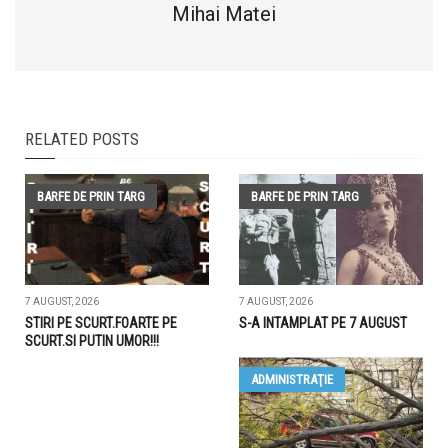
Mihai Matei
RELATED POSTS
BARFE DE PRIN TARG
BARFE DE PRIN TARG
7 AUGUST, 2026
7 AUGUST, 2026
STIRI PE SCURT.FOARTE PE
S-A INTAMPLAT PE 7 AUGUST
SCURT.SI PUTIN UMOR!!!
ADMINISTRAŢIE