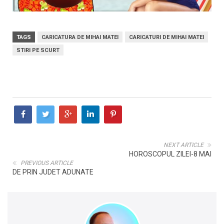
TAGS
CARICATURA DE MIHAI MATEI
CARICATURI DE MIHAI MATEI
STIRI PE SCURT
NEXT ARTICLE
HOROSCOPUL ZILEI-8 MAI
PREVIOUS ARTICLE
DE PRIN JUDET ADUNATE