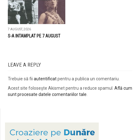
7 AUGUST, 2026
S-A INTAMPLAT PE 7 AUGUST
LEAVE A REPLY
Trebuie să fii
autentificat
pentru a publica un comentariu.
Acest site folosește Akismet pentru a reduce spamul.
Află cum
sunt procesate datele comentariilor tale
.