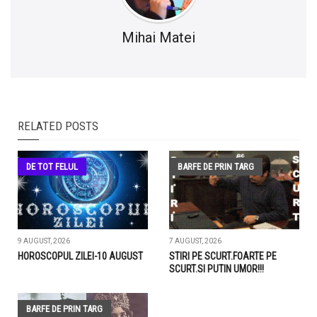
Mihai Matei
RELATED POSTS
DE TOT FELUL
BARFE DE PRIN TARG
9 AUGUST, 2026
7 AUGUST, 2026
HOROSCOPUL ZILEI-10 AUGUST
STIRI PE SCURT.FOARTE PE
SCURT.SI PUTIN UMOR!!!
BARFE DE PRIN TARG