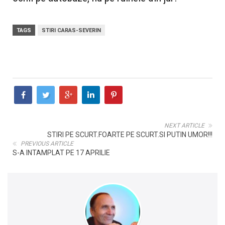
TAGS
STIRI CARAS-SEVERIN
NEXT ARTICLE
STIRI PE SCURT.FOARTE PE SCURT.SI PUTIN UMOR!!!
PREVIOUS ARTICLE
S-A INTAMPLAT PE 17 APRILIE