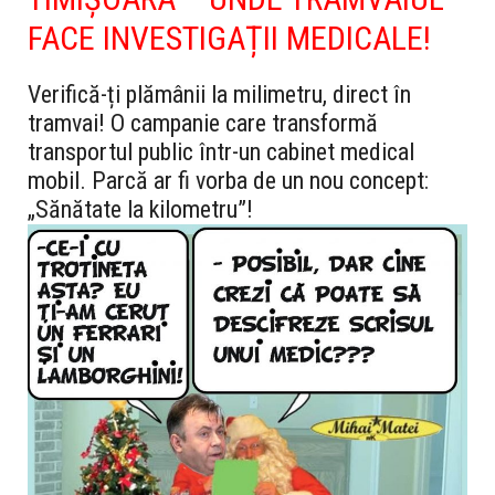
FACE INVESTIGAȚII MEDICALE!
Verifică-ți plămânii la milimetru, direct în
tramvai! O campanie care transformă
transportul public într-un cabinet medical
mobil. Parcă ar fi vorba de un nou concept:
„Sănătate la kilometru”!