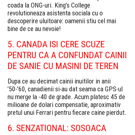
coada la ONG-uri. King’s College
revolutioneaza asistenta sociala cu o
descoperire uluitoare: oamenii stiu cel mai
bine de ce au nevoie!
5. CANADA ISI CERE SCUZE
PENTRU CA A CONFUNDAT CAINII
DE SANIE CU MASINI DE TEREN
Dupa ce au decimat cainii inuitilor in anii
’50-’60, canadienii si-au dat seama ca GPS-ul
nu merge la -40 de grade. Acum platesc 45 de
milioane de dolari compensatie, aproximativ
pretul unui Ferrari pentru fiecare caine pierdut.
6. SENZATIONAL: SOSOACA