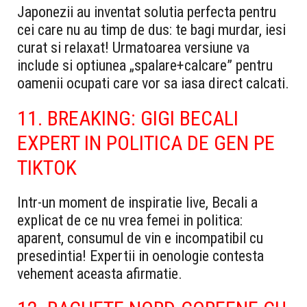
Japonezii au inventat solutia perfecta pentru
cei care nu au timp de dus: te bagi murdar, iesi
curat si relaxat! Urmatoarea versiune va
include si optiunea „spalare+calcare” pentru
oamenii ocupati care vor sa iasa direct calcati.
11. BREAKING: GIGI BECALI
EXPERT IN POLITICA DE GEN PE
TIKTOK
Intr-un moment de inspiratie live, Becali a
explicat de ce nu vrea femei in politica:
aparent, consumul de vin e incompatibil cu
presedintia! Expertii in oenologie contesta
vehement aceasta afirmatie.