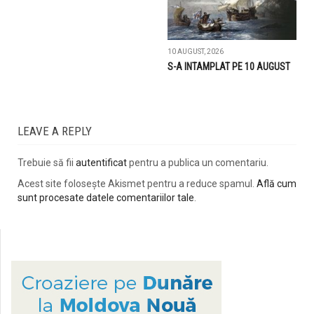
10 AUGUST, 2026
S-A INTAMPLAT PE 10 AUGUST
LEAVE A REPLY
Trebuie să fii
autentificat
pentru a publica un comentariu.
Acest site folosește Akismet pentru a reduce spamul.
Află cum
sunt procesate datele comentariilor tale
.