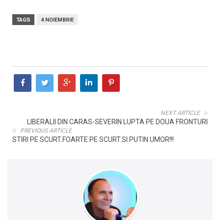
TAGS
4 NOIEMBRIE
NEXT ARTICLE
LIBERALII DIN CARAS-SEVERIN LUPTA PE DOUA FRONTURI
PREVIOUS ARTICLE
STIRI PE SCURT.FOARTE PE SCURT.SI PUTIN UMOR!!!