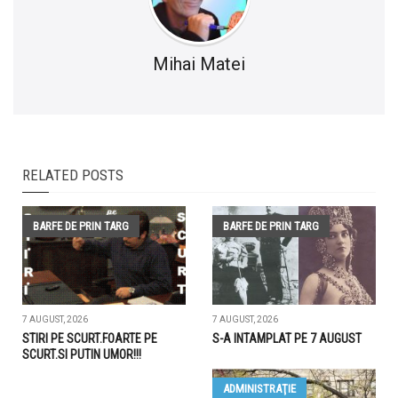
Mihai Matei
RELATED POSTS
BARFE DE PRIN TARG
BARFE DE PRIN TARG
7 AUGUST, 2026
7 AUGUST, 2026
STIRI PE SCURT.FOARTE PE
S-A INTAMPLAT PE 7 AUGUST
SCURT.SI PUTIN UMOR!!!
ADMINISTRAŢIE