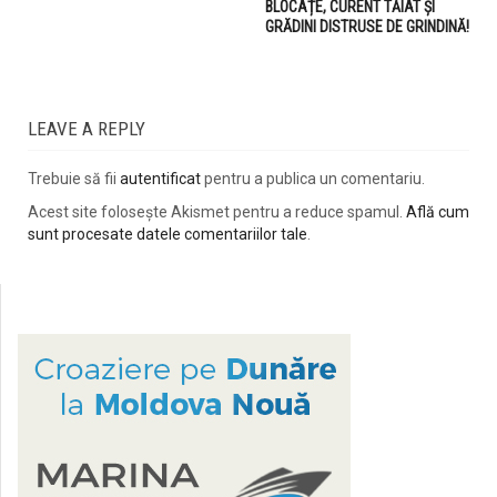
BLOCAȚE, CURENT TĂIAT ȘI
GRĂDINI DISTRUSE DE GRINDINĂ!
LEAVE A REPLY
Trebuie să fii
autentificat
pentru a publica un comentariu.
Acest site folosește Akismet pentru a reduce spamul.
Află cum
sunt procesate datele comentariilor tale
.