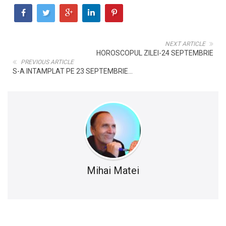
NEXT ARTICLE
HOROSCOPUL ZILEI-24 SEPTEMBRIE
PREVIOUS ARTICLE
S-A INTAMPLAT PE 23 SEPTEMBRIE...
Mihai Matei