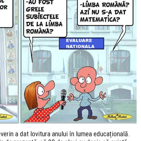
erin a dat lovitura anului în lumea educațională.