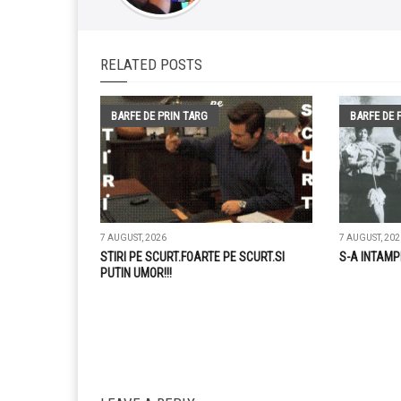
RELATED POSTS
BARFE DE PRIN TARG
BARFE DE 
7 AUGUST, 2026
7 AUGUST, 202
STIRI PE SCURT.FOARTE PE SCURT.SI
S-A INTAMP
PUTIN UMOR!!!