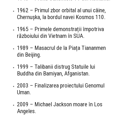
1962 – Primul zbor orbital al unui câine,
Chernușka, la bordul navei Kosmos 110.
1965 – Primele demonstrații împotriva
războiului din Vietnam în SUA.
1989 – Masacrul de la Piața Tiananmen
din Beijing.
1999 – Talibanii distrug Statuile lui
Buddha din Bamiyan, Afganistan.
2003 – Finalizarea proiectului Genomul
Uman.
2009 – Michael Jackson moare în Los
Angeles.