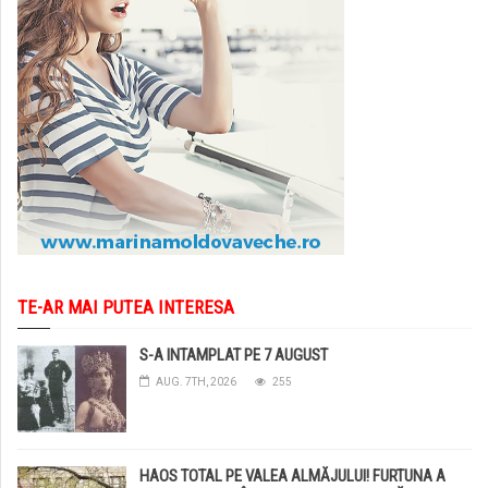
TE-AR MAI PUTEA INTERESA
S-A INTAMPLAT PE 7 AUGUST
AUG. 7TH, 2026
255
HAOS TOTAL PE VALEA ALMĂJULUI! FURTUNA A