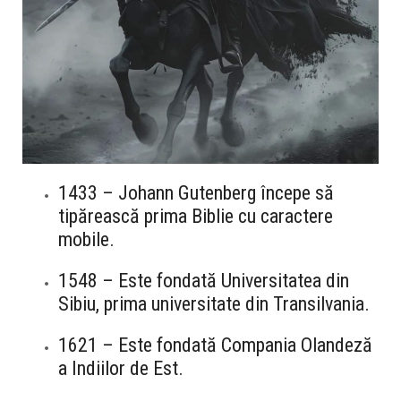
1433 – Johann Gutenberg începe să
tipărească prima Biblie cu caractere
mobile.
1548 – Este fondată Universitatea din
Sibiu, prima universitate din Transilvania.
1621 – Este fondată Compania Olandeză
a Indiilor de Est.