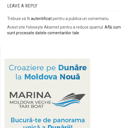
LEAVE A REPLY
Trebuie să fii
autentificat
pentru a publica un comentariu.
Acest site folosește Akismet pentru a reduce spamul.
Află cum
sunt procesate datele comentariilor tale
.