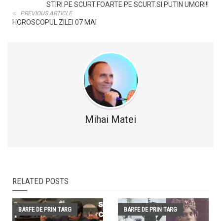
STIRI PE SCURT.FOARTE PE SCURT.SI PUTIN UMOR!!!
PREVIOUS ARTICLE
HOROSCOPUL ZILEI 07 MAI
Mihai Matei
RELATED POSTS
BARFE DE PRIN TARG
BARFE DE PRIN TARG