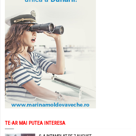
TE-AR MAI PUTEA INTERESA