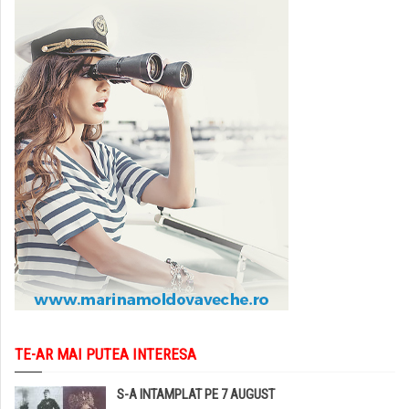
TE-AR MAI PUTEA INTERESA
S-A INTAMPLAT PE 7 AUGUST