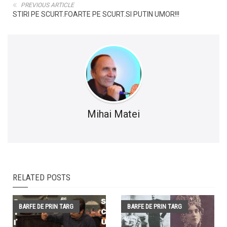
PREVIOUS ARTICLE
STIRI PE SCURT.FOARTE PE SCURT.SI PUTIN UMOR!!!
Mihai Matei
RELATED POSTS
BARFE DE PRIN TARG
BARFE DE PRIN TARG