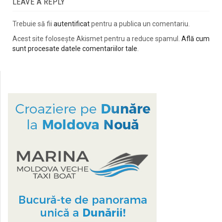
LEAVE A REPLY
Trebuie să fii
autentificat
pentru a publica un comentariu.
Acest site folosește Akismet pentru a reduce spamul.
Află cum
sunt procesate datele comentariilor tale
.