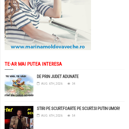
TE-AR MAI PUTEA INTERESA
DE PRIN JUDET ADUNATE
AUG. 6TH, 2026
34
STIRI PE SCURT.FOARTE PE SCURT.SI PUTIN UMOR!
AUG. 6TH, 2026
54