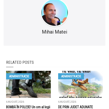
Mihai Matei
RELATED POSTS
ADMINISTRAŢIE
ADMINISTRAŢIE
6 AUGUST, 2026
6 AUGUST, 2026
BOMBĂ ÎN POLIȚIE! Un om al legii
DE PRIN JUDET ADUNATE