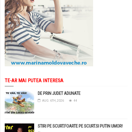
TE-AR MAI PUTEA INTERESA
DE PRIN JUDET ADUNATE
AUG. 6TH, 2026
44
STIRI PE SCURT.FOARTE PE SCURT.SI PUTIN UMOR!