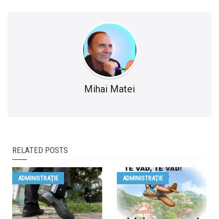
Mihai Matei
RELATED POSTS
ADMINISTRAŢIE
ADMINISTRAŢIE