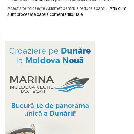
Acest site folosește Akismet pentru a reduce spamul.
Află cum
sunt procesate datele comentariilor tale
.