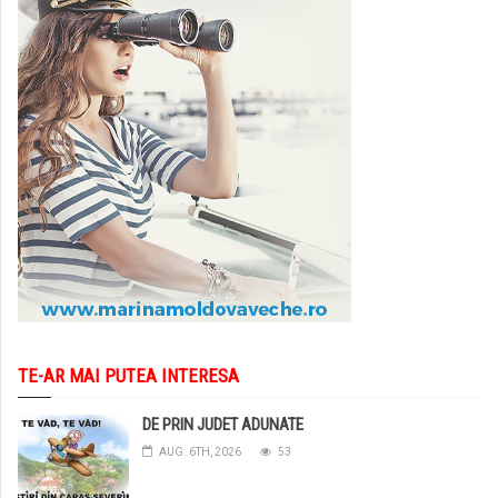
TE-AR MAI PUTEA INTERESA
DE PRIN JUDET ADUNATE
AUG. 6TH, 2026
53