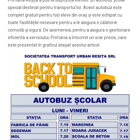
special destinat pentru transportul lor. Acest autobuz este
complet gratuit pentru toți elevii din oraș și este echipat cu
toate facilitățile necesare pentru a le asigura o călătorie
comodă și sigură. De asemenea, pentru a asigura o gestionare
eficientă a serviciului, Primăria a întocmit un orar precis, care
este prezentat în graficul atașat acestui articol.