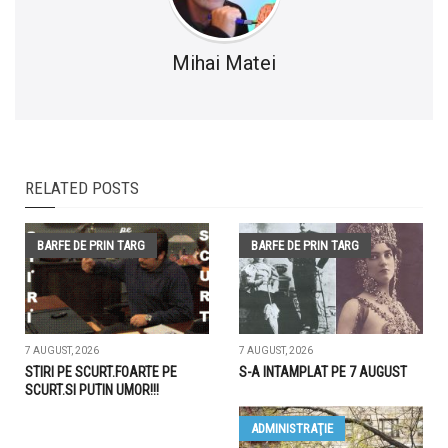
Mihai Matei
RELATED POSTS
BARFE DE PRIN TARG
BARFE DE PRIN TARG
7 AUGUST, 2026
7 AUGUST, 2026
STIRI PE SCURT.FOARTE PE
S-A INTAMPLAT PE 7 AUGUST
SCURT.SI PUTIN UMOR!!!
ADMINISTRAŢIE