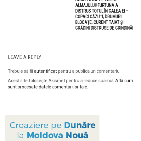
ALMĂJULUI! FURTUNA A
DISTRUS TOTUL ÎN CALEA EI –
COPACI CĂZUȚI, DRUMURI
BLOCAȚE, CURENT TĂIAT ȘI
GRĂDINI DISTRUSE DE GRINDINĂ!
LEAVE A REPLY
Trebuie să fii
autentificat
pentru a publica un comentariu.
Acest site folosește Akismet pentru a reduce spamul.
Află cum
sunt procesate datele comentariilor tale
.