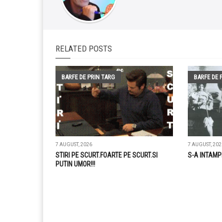
RELATED POSTS
BARFE DE PRIN TARG
BARFE DE 
7 AUGUST, 2026
7 AUGUST, 202
STIRI PE SCURT.FOARTE PE SCURT.SI
S-A INTAMP
PUTIN UMOR!!!