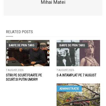
Mihai Matei
RELATED POSTS
BARFE DE PRIN TARG
BARFE DE PRIN TARG
7 AUGUST, 2026
7 AUGUST, 2026
STIRI PE SCURT.FOARTE PE
S-A INTAMPLAT PE 7 AUGUST
SCURT.SI PUTIN UMOR!!!
ADMINISTRAŢIE