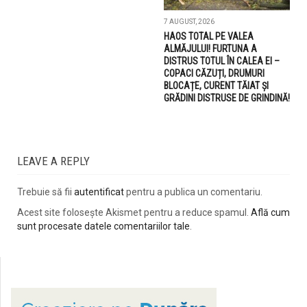
7 AUGUST, 2026
HAOS TOTAL PE VALEA
ALMĂJULUI! FURTUNA A
DISTRUS TOTUL ÎN CALEA EI –
COPACI CĂZUȚI, DRUMURI
BLOCAȚE, CURENT TĂIAT ȘI
GRĂDINI DISTRUSE DE GRINDINĂ!
LEAVE A REPLY
Trebuie să fii
autentificat
pentru a publica un comentariu.
Acest site folosește Akismet pentru a reduce spamul.
Află cum
sunt procesate datele comentariilor tale
.