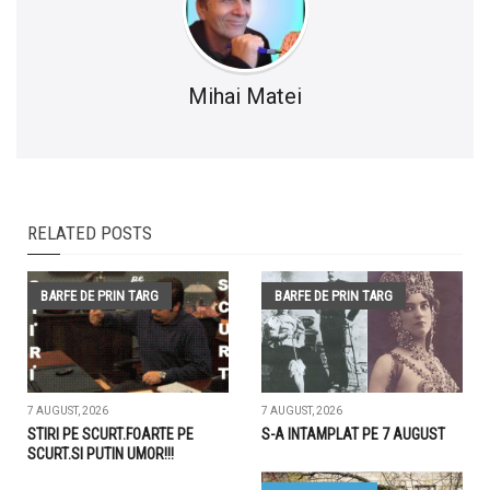
Mihai Matei
RELATED POSTS
BARFE DE PRIN TARG
BARFE DE PRIN TARG
7 AUGUST, 2026
7 AUGUST, 2026
STIRI PE SCURT.FOARTE PE
S-A INTAMPLAT PE 7 AUGUST
SCURT.SI PUTIN UMOR!!!