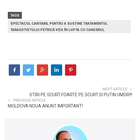
TAGS
SPECTACOL CARITABIL PENTRU A SUSȚINE TRATAMENTUL
TARAGOTISTULUI PETRICĂ VIȚA ÎN LUPTA CU CANCERUL
NEXT ARTICLE
STIRI PE SCURT.FOARTE PE SCURT.SI PUTIN UMOR!!!
PREVIOUS ARTICLE
MOLDOVA NOUA:ANUNT IMPORTANT!