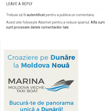
LEAVE A REPLY
Trebuie să fii
autentificat
pentru a publica un comentariu.
Acest site folosește Akismet pentru a reduce spamul.
Află cum
sunt procesate datele comentariilor tale
.