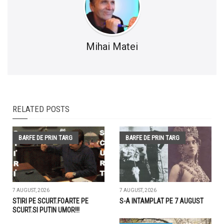
Mihai Matei
RELATED POSTS
BARFE DE PRIN TARG
BARFE DE PRIN TARG
7 AUGUST, 2026
7 AUGUST, 2026
STIRI PE SCURT.FOARTE PE
S-A INTAMPLAT PE 7 AUGUST
SCURT.SI PUTIN UMOR!!!