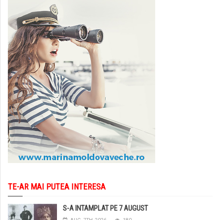
TE-AR MAI PUTEA INTERESA
S-A INTAMPLAT PE 7 AUGUST