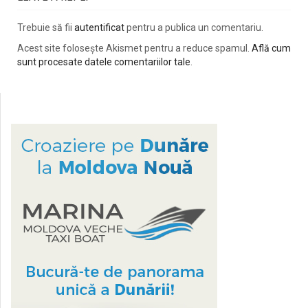
Trebuie să fii
autentificat
pentru a publica un comentariu.
Acest site folosește Akismet pentru a reduce spamul.
Află cum
sunt procesate datele comentariilor tale
.