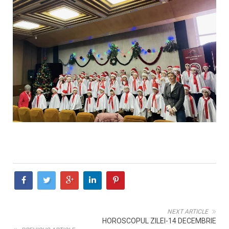
NEXT ARTICLE
HOROSCOPUL ZILEI-14 DECEMBRIE