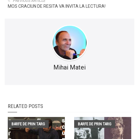
PREVIOUS ARTICLE
MOS CRACIUN DE RESITA VA INVITA LA LECTURA!
Mihai Matei
RELATED POSTS
BARFE DE PRIN TARG
BARFE DE PRIN TARG