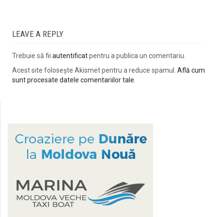
LEAVE A REPLY
Trebuie să fii
autentificat
pentru a publica un comentariu.
Acest site folosește Akismet pentru a reduce spamul.
Află cum
sunt procesate datele comentariilor tale
.