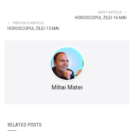
NEXT ARTICLE
HOROSCOPUL ZILEI-16 MAI
PREVIOUS ARTICLE
HOROSCOPUL ZILEI-13 MAI
Mihai Matei
RELATED POSTS