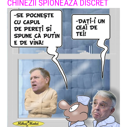
CHINEZII SPIONEAZA DISCRET