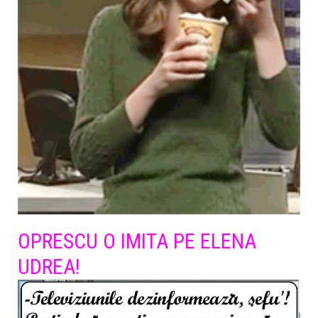
OPRESCU O IMITA PE ELENA
UDREA!