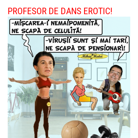
PROFESOR DE DANS EROTIC!